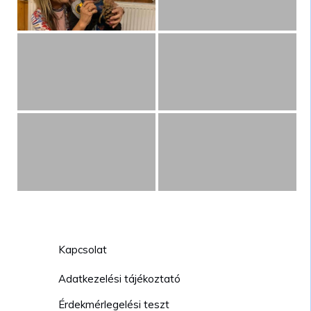
Kapcsolat
Adatkezelési tájékoztató
Érdekmérlegelési teszt