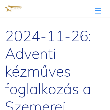
2024-11-26:
Adventi
kézműves
foglalkozás a
Szemerei