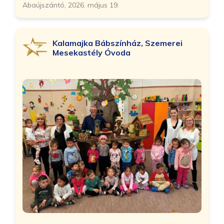
Abaújszántó, 2026. május 19.
Kalamajka Bábszínház, Szemerei
Mesekastély Óvoda