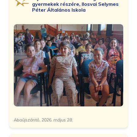
gyermekek részére, Ilosvai Selymes
Péter Általános Iskola
Abaújszántó, 2026. május 28.