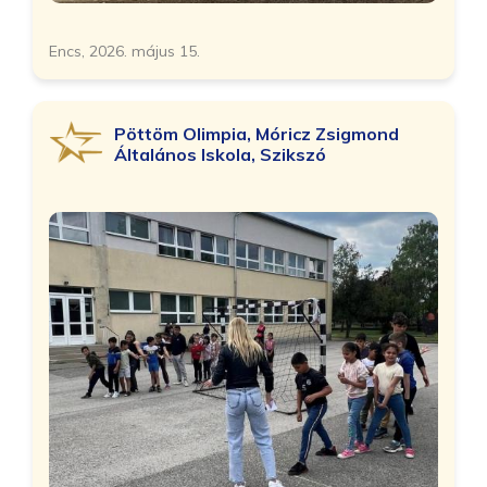
Encs, 2026. május 15.
Pöttöm Olimpia, Móricz Zsigmond
Általános Iskola, Szikszó