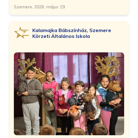
Szemere, 2026. május 19.
Kalamajka Bábszínház, Szemere
Körzeti Általános Iskola