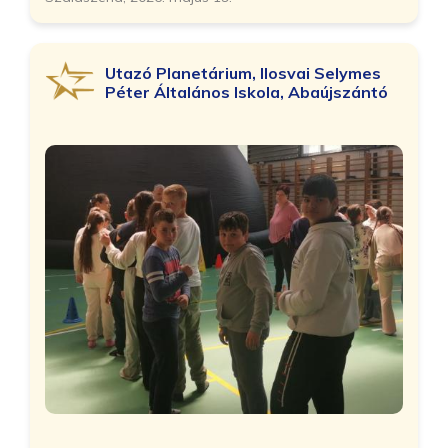
Utazó Planetárium, Ilosvai Selymes
Péter Általános Iskola, Abaújszántó