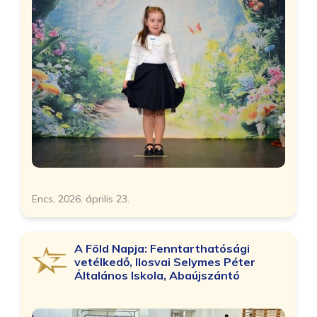
Encs, 2026. április 23.
A Föld Napja: Fenntarthatósági
vetélkedő, Ilosvai Selymes Péter
Általános Iskola, Abaújszántó