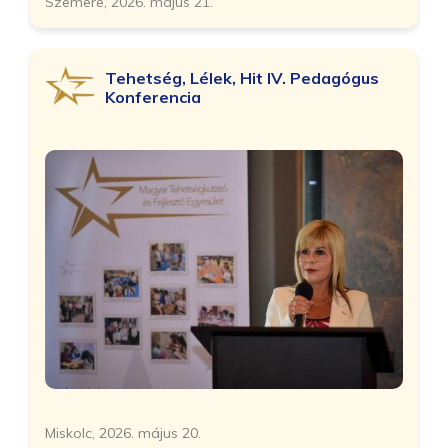
Szemere, 2026. május 21.
Tehetség, Lélek, Hit IV. Pedagógus
Konferencia
Miskolc, 2026. május 20.