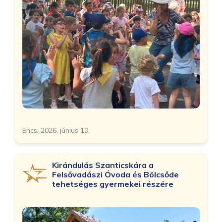
Encs, 2026. június 10.
Kirándulás Szanticskára a
Felsővadászi Óvoda és Bölcsőde
tehetséges gyermekei részére