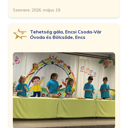
Szemere, 2026. május 19.
Tehetség gála, Encsi Csoda-Vár
Óvoda és Bölcsőde, Encs