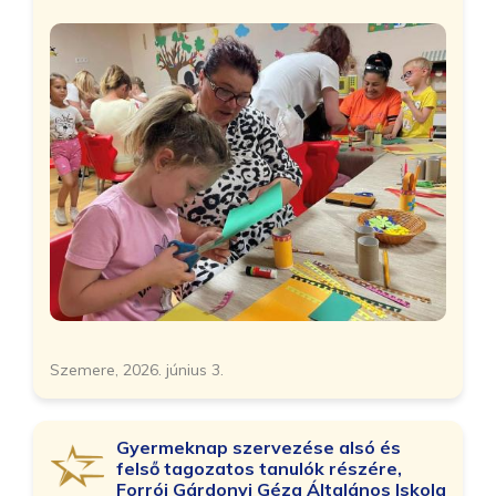
Szemere, 2026. június 3.
Gyermeknap szervezése alsó és
felső tagozatos tanulók részére,
Forrói Gárdonyi Géza Általános Iskola