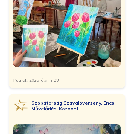
Putnok, 2026. április 28.
Szóbátorság Szavalóverseny, Encs
Művelődési Központ