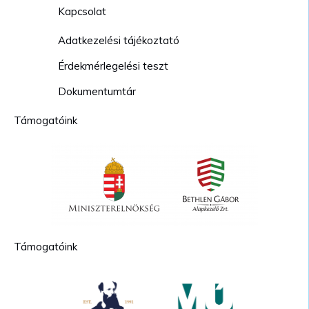
Kapcsolat
Adatkezelési tájékoztató
Érdekmérlegelési teszt
Dokumentumtár
Támogatóink
Támogatóink