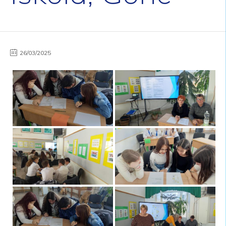
26/03/2025