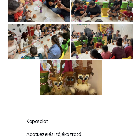
Kapcsolat
Adatkezelési tájékoztató