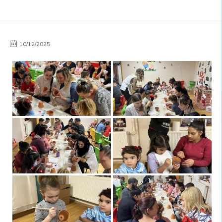
10/12/2025