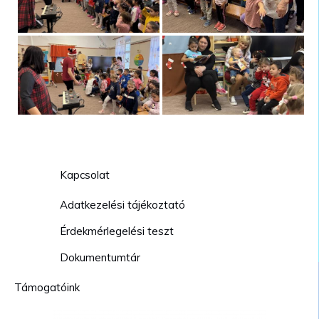
Kapcsolat
Adatkezelési tájékoztató
Érdekmérlegelési teszt
Dokumentumtár
Támogatóink