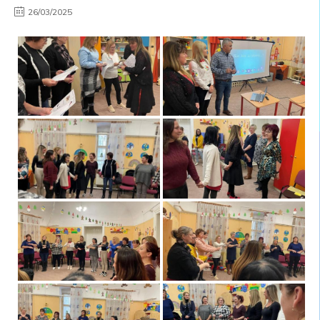
26/03/2025