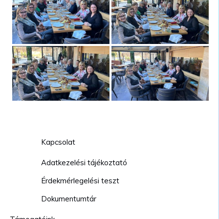
Kapcsolat
Adatkezelési tájékoztató
Érdekmérlegelési teszt
Dokumentumtár