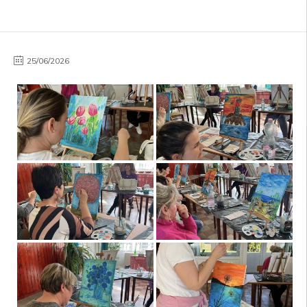
25/06/2026