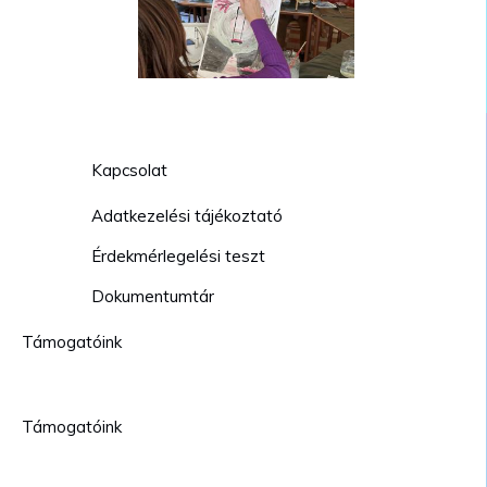
Kapcsolat
Adatkezelési tájékoztató
Érdekmérlegelési teszt
Dokumentumtár
Támogatóink
Támogatóink