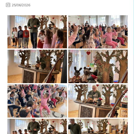
25/06/2026