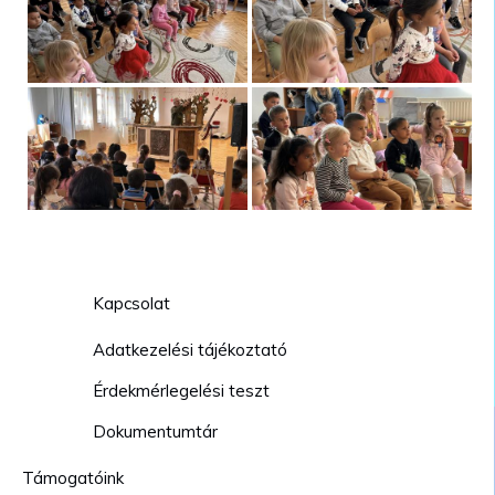
Kapcsolat
Adatkezelési tájékoztató
Érdekmérlegelési teszt
Dokumentumtár
Támogatóink