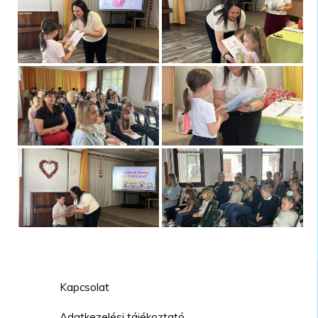
Kapcsolat
Adatkezelési tájékoztató