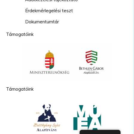
Érdekmérlegelési teszt
Dokumentumtár
Támogatóink
Támogatóink