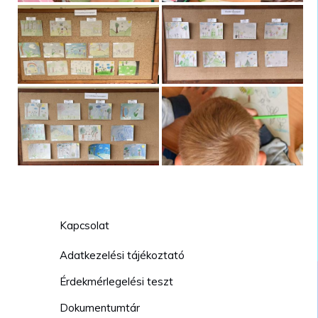
Kapcsolat
Adatkezelési tájékoztató
Érdekmérlegelési teszt
Dokumentumtár