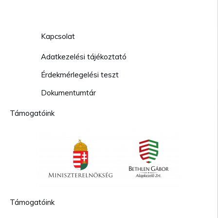
Kapcsolat
Adatkezelési tájékoztató
Érdekmérlegelési teszt
Dokumentumtár
Támogatóink
Támogatóink