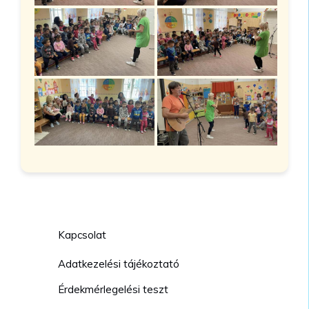
Kapcsolat
Adatkezelési tájékoztató
Érdekmérlegelési teszt