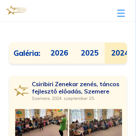
2026
2025
2024
Galéria:
Csiribiri Zenekar zenés, táncos
fejlesztő előadás, Szemere
Szemere, 2024. szeptember 25.