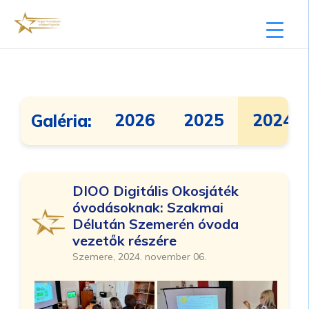
2026
2025
2024
Galéria:
DIOO Digitális Okosjáték
óvodásoknak: Szakmai
Délután Szemerén óvoda
vezetők részére
Szemere, 2024. november 06.