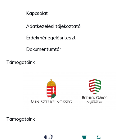
Kapcsolat
Adatkezelési tájékoztató
Érdekmérlegelési teszt
Dokumentumtár
Támogatóink
Támogatóink