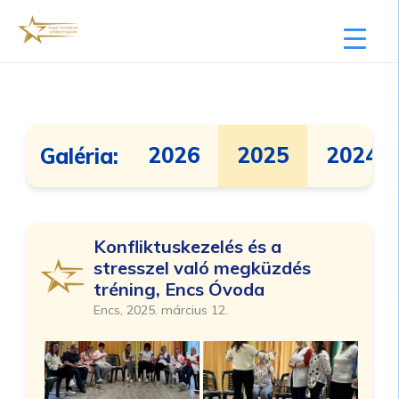
2026
2025
2024
Galéria:
Konfliktuskezelés és a
stresszel való megküzdés
tréning, Encs Óvoda
Encs, 2025. március 12.