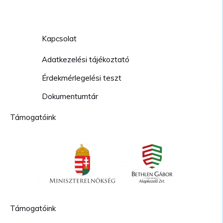
Kapcsolat
Adatkezelési tájékoztató
Érdekmérlegelési teszt
Dokumentumtár
Támogatóink
Támogatóink