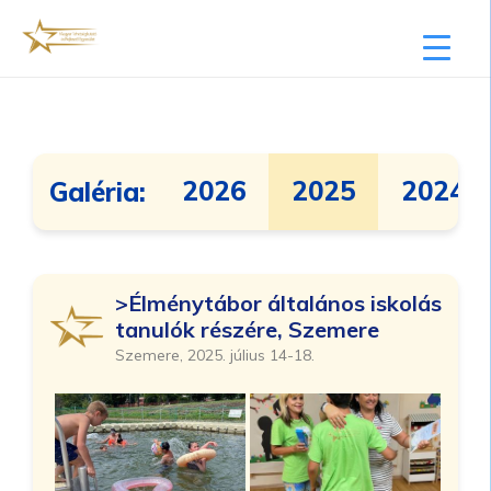
2026
2025
2024
Galéria:
>Élménytábor általános iskolás
tanulók részére, Szemere
Szemere, 2025. július 14-18.