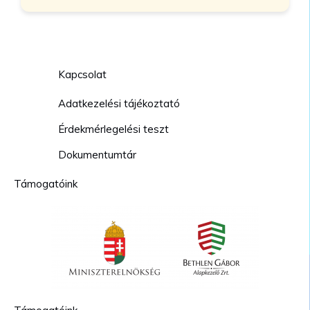
Kapcsolat
Adatkezelési tájékoztató
Érdekmérlegelési teszt
Dokumentumtár
Támogatóink