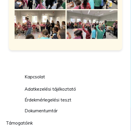
Kapcsolat
Adatkezelési tájékoztató
Érdekmérlegelési teszt
Dokumentumtár
Támogatóink