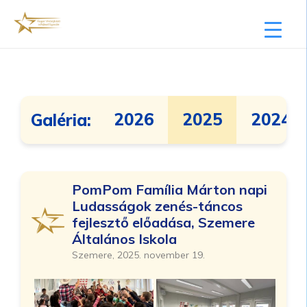
2026
2025
2024
Galéria:
PomPom Família Márton napi
Ludasságok zenés-táncos
fejlesztő előadása, Szemere
Általános Iskola
Szemere, 2025. november 19.