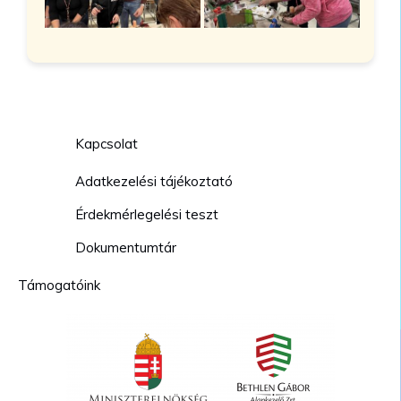
Kapcsolat
Adatkezelési tájékoztató
Érdekmérlegelési teszt
Dokumentumtár
Támogatóink