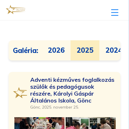
2026
2025
2024
Galéria:
Adventi kézműves foglalkozás
szülők és pedagógusok
részére, Károlyi Gáspár
Általános Iskola, Gönc
Gönc, 2025. november 25.