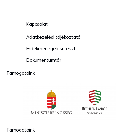
Kapcsolat
Adatkezelési tájékoztató
Érdekmérlegelési teszt
Dokumentumtár
Támogatóink
Támogatóink