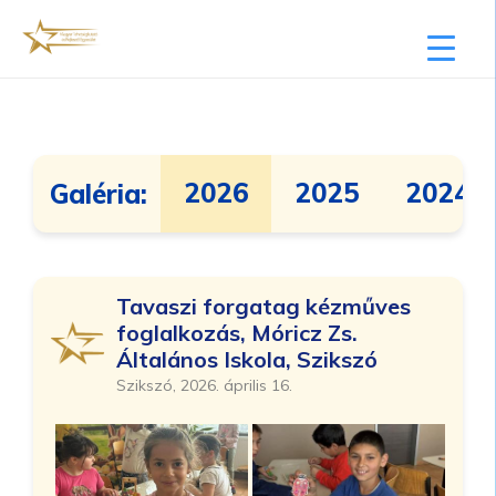
2026
2025
2024
Galéria:
Tavaszi forgatag kézműves
foglalkozás, Móricz Zs.
Általános Iskola, Szikszó
Szikszó, 2026. április 16.