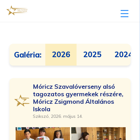
2026
2025
2024
Galéria:
Móricz Szavalóverseny alsó
tagozatos gyermekek részére,
Móricz Zsigmond Általános
Iskola
Szikszó, 2026. május 14.