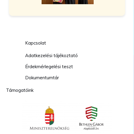
Kapcsolat
Adatkezelési tájékoztató
Érdekmérlegelési teszt
Dokumentumtár
Támogatóink