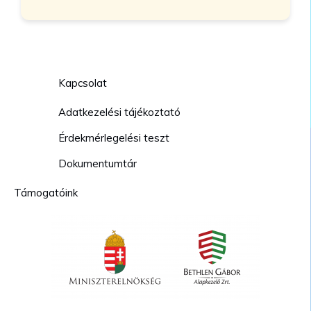
Kapcsolat
Adatkezelési tájékoztató
Érdekmérlegelési teszt
Dokumentumtár
Támogatóink